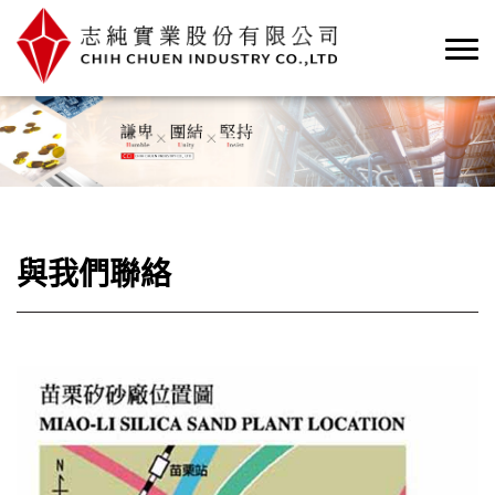
與我們聯絡